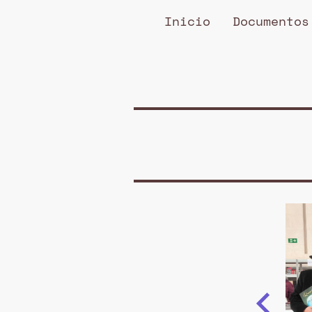
Inicio
Documentos