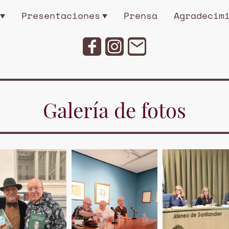
Presentaciones
Prensa
Agradecim
Galería de fotos